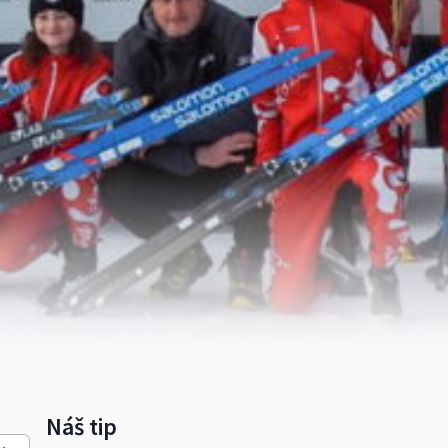
Náš tip