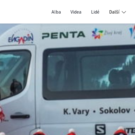
Alba
Videa
Lidé
Další